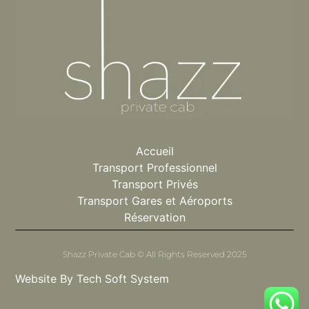
Accueil
Transport Professionnel
Transport Privés
Transport Gares et Aéroports
Réservation
Shazz Private Cab © All Rights Reserved 2025
Website By Tech Soft System